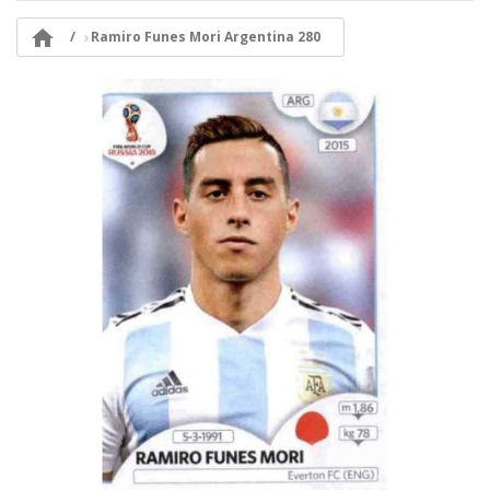

Ramiro Funes Mori Argentina 280