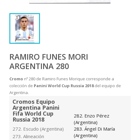
RAMIRO FUNES MORI
ARGENTINA 280
Cromo
nº 280 de Ramiro Funes Morique corresponde a
colección de
Panini World Cup Russia 2018
del equipo de
Argentina.
Cromos Equipo
Argentina Panini
Fifa World Cup
282. Enzo Pérez
Russia 2018
(Argentina)
272. Escudo (Argentina)
283. Ángel Di María
(Argentina)
273. Alineación