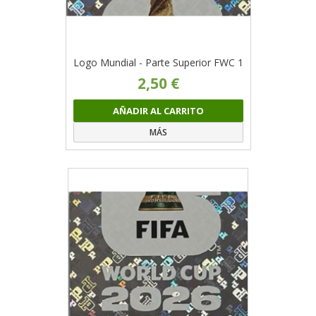
Logo Mundial - Parte Superior FWC 1
2,50 €
AÑADIR AL CARRITO
MÁS