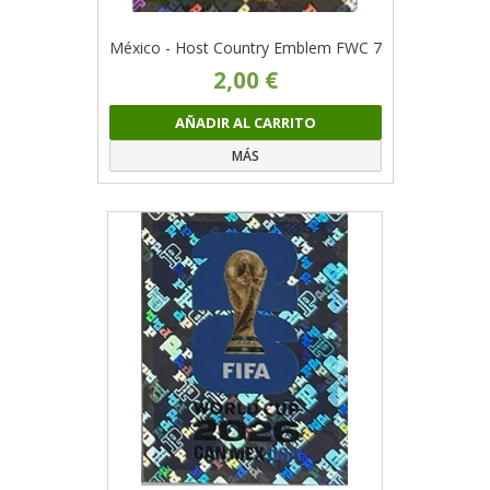
México - Host Country Emblem FWC 7
2,00 €
AÑADIR AL CARRITO
MÁS