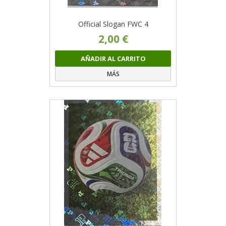
Official Slogan FWC 4
2,00 €
AÑADIR AL CARRITO
MÁS