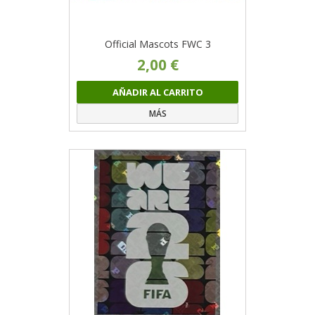
Official Mascots FWC 3
2,00 €
AÑADIR AL CARRITO
MÁS