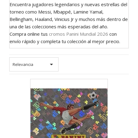
Encuentra jugadores legendarios y nuevas estrellas del
torneo como Messi, Mbappé, Lamine Yamal,
Bellingham, Haaland, Vinicius Jr y muchos más dentro de
una de las colecciones más esperadas del año.
Compra online tus
cromos Panini Mundial 2026
con
envío rápido y completa tu colección al mejor precio.

Relevancia