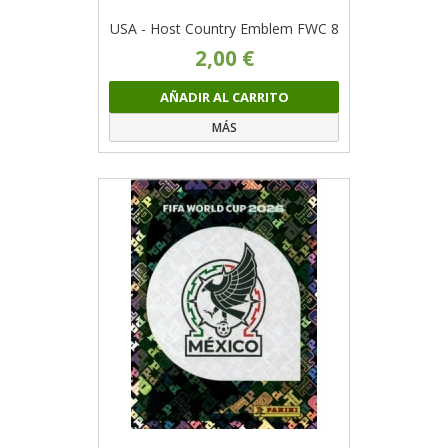
USA - Host Country Emblem FWC 8
2,00 €
AÑADIR AL CARRITO
MÁS