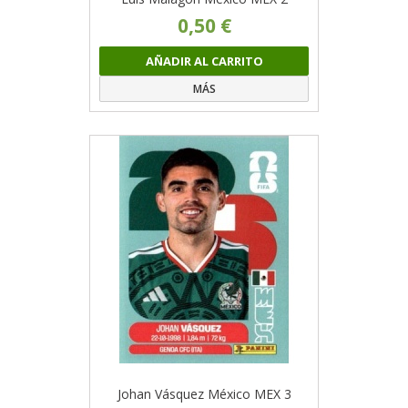
0,50 €
AÑADIR AL CARRITO
MÁS
Johan Vásquez México MEX 3