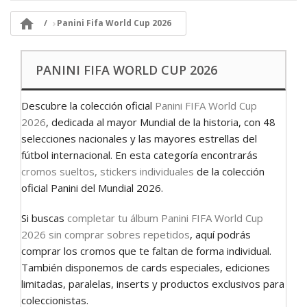

Panini Fifa World Cup 2026
PANINI FIFA WORLD CUP 2026
Descubre la colección oficial
Panini FIFA World Cup
2026
, dedicada al mayor Mundial de la historia, con 48
selecciones nacionales y las mayores estrellas del
fútbol internacional. En esta categoría encontrarás
cromos sueltos, stickers individuales
de la colección
oficial Panini del Mundial 2026.
Si buscas
completar tu álbum Panini FIFA World Cup
2026 sin comprar sobres repetidos
, aquí podrás
comprar los cromos que te faltan de forma individual.
También disponemos de cards especiales, ediciones
limitadas, paralelas, inserts y productos exclusivos para
coleccionistas.