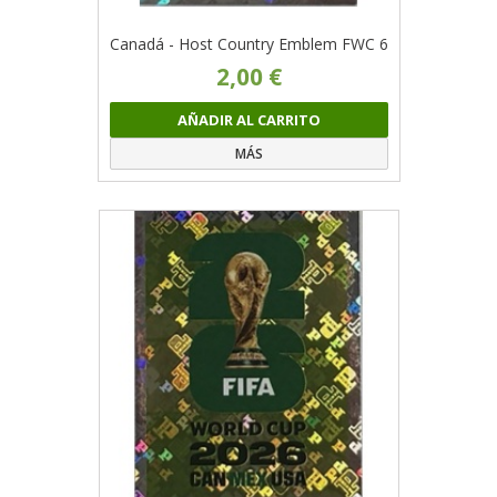
Canadá - Host Country Emblem FWC 6
2,00 €
AÑADIR AL CARRITO
MÁS