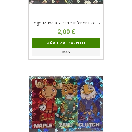
Logo Mundial - Parte Inferior FWC 2
2,00 €
AÑADIR AL CARRITO
MÁS