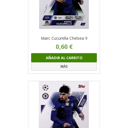
Marc Cucurella Chelsea 9
0,60 €
AÑADIR AL CARRITO
MÁS