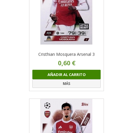
Cristhian Mosquera Arsenal 3
0,60 €
AÑADIR AL CARRITO
MÁS