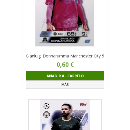
Gianluigi Donnarumma Manchester City 5
0,60 €
AÑADIR AL CARRITO
MÁS