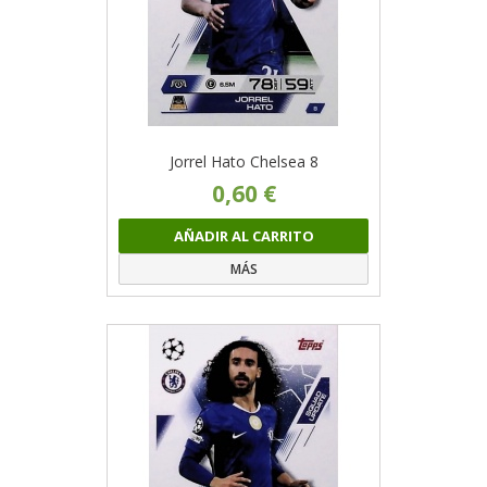
Jorrel Hato Chelsea 8
0,60 €
AÑADIR AL CARRITO
MÁS