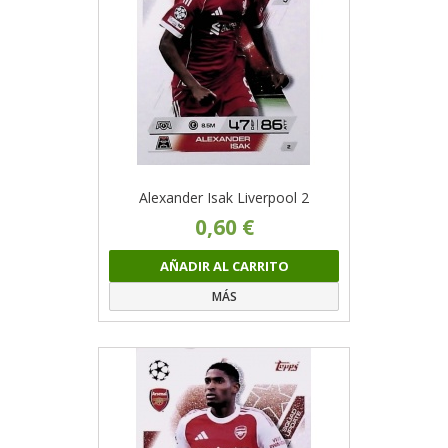
Alexander Isak Liverpool 2
0,60 €
AÑADIR AL CARRITO
MÁS