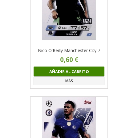
Nico O'Reilly Manchester City 7
0,60 €
AÑADIR AL CARRITO
MÁS