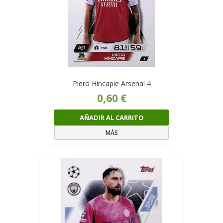
Piero Hincapie Arsenal 4
0,60 €
AÑADIR AL CARRITO
MÁS