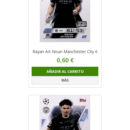
Rayan Aït-Nouri Manchester City 6
0,60 €
AÑADIR AL CARRITO
MÁS