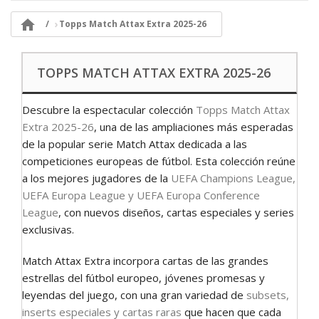

Topps Match Attax Extra 2025-26
TOPPS MATCH ATTAX EXTRA 2025-26
Descubre la espectacular colección
Topps Match Attax
Extra 2025-26
, una de las ampliaciones más esperadas
de la popular serie Match Attax dedicada a las
competiciones europeas de fútbol. Esta colección reúne
a los mejores jugadores de la
UEFA Champions League,
UEFA Europa League y UEFA Europa Conference
League
, con nuevos diseños, cartas especiales y series
exclusivas.
Match Attax Extra incorpora cartas de las grandes
estrellas del fútbol europeo, jóvenes promesas y
leyendas del juego, con una gran variedad de
subsets,
inserts especiales y cartas raras
que hacen que cada