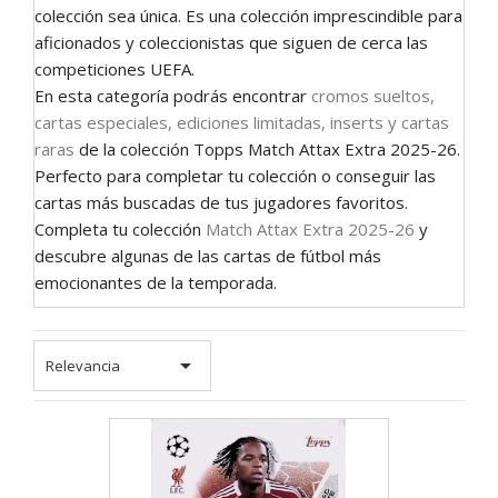
colección sea única. Es una colección imprescindible para
aficionados y coleccionistas que siguen de cerca las
competiciones UEFA.
En esta categoría podrás encontrar
cromos sueltos,
cartas especiales, ediciones limitadas, inserts y cartas
raras
de la colección Topps Match Attax Extra 2025-26.
Perfecto para completar tu colección o conseguir las
cartas más buscadas de tus jugadores favoritos.
Completa tu colección
Match Attax Extra 2025-26
y
descubre algunas de las cartas de fútbol más
emocionantes de la temporada.

Relevancia