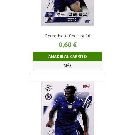
Pedro Neto Chelsea 10
0,60 €
AÑADIR AL CARRITO
MÁS