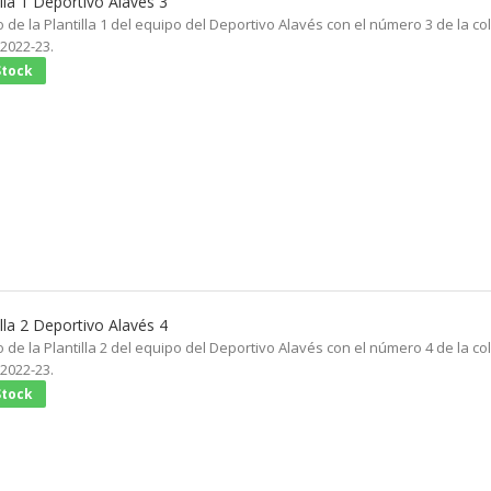
illa 1 Deportivo Alavés 3
 de la Plantilla 1 del equipo del Deportivo Alavés con el número 3 de la co
 2022-23.
Stock
illa 2 Deportivo Alavés 4
 de la Plantilla 2 del equipo del Deportivo Alavés con el número 4 de la co
 2022-23.
Stock