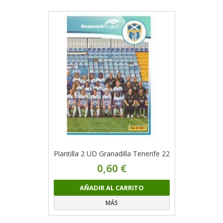
Plantilla 2 UD Granadilla Tenerife 22
0,60 €
AÑADIR AL CARRITO
MÁS