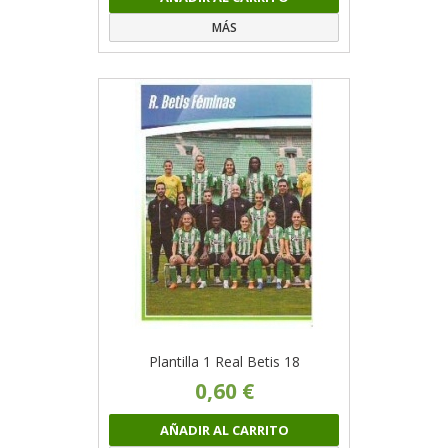
MÁS
Plantilla 1 Real Betis 18
0,60 €
AÑADIR AL CARRITO