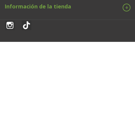
Información de la tienda
Instagram
TikTok