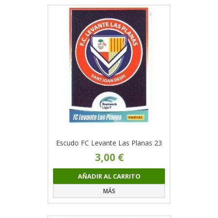
Escudo FC Levante Las Planas 23
3,00 €
AÑADIR AL CARRITO
MÁS