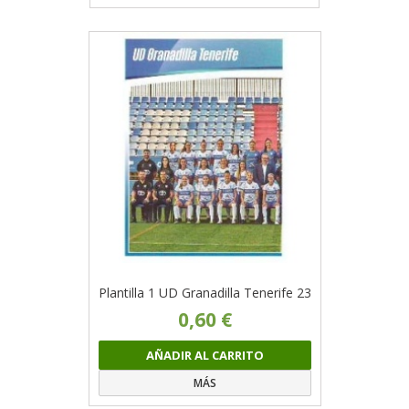
Plantilla 1 UD Granadilla Tenerife 23
0,60 €
AÑADIR AL CARRITO
MÁS