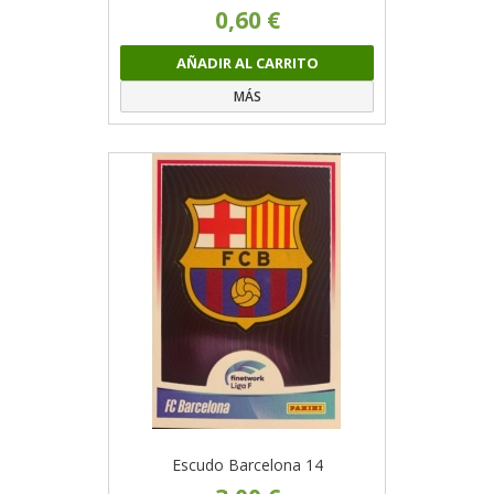
0,60 €
AÑADIR AL CARRITO
MÁS
Escudo Barcelona 14