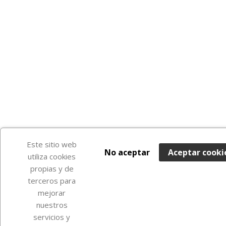
Este sitio web
No aceptar
Aceptar cooki
utiliza cookies
propias y de
terceros para
mejorar
nuestros
servicios y