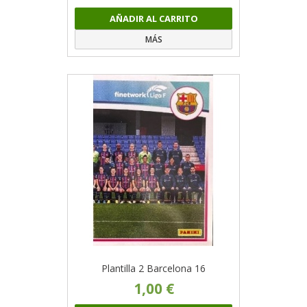
AÑADIR AL CARRITO
MÁS
Plantilla 2 Barcelona 16
1,00 €