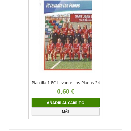
Plantilla 1 FC Levante Las Planas 24
0,60 €
AÑADIR AL CARRITO
MÁS