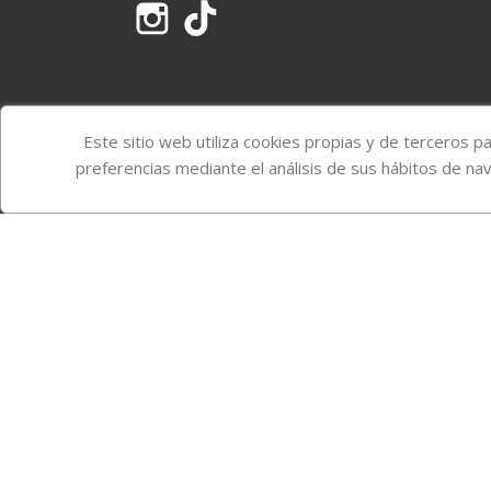
Instagram
TikTok
Este sitio web utiliza cookies propias y de terceros p
preferencias mediante el análisis de sus hábitos de na