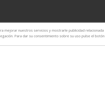
ara mejorar nuestros servicios y mostrarle publicidad relacionada
vegación. Para dar su consentimiento sobre su uso pulse el botón