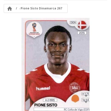

Pione Sisto Dinamarca 267