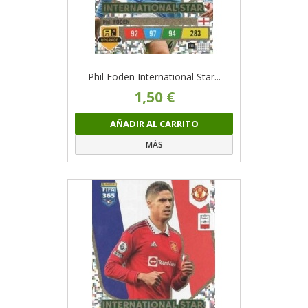
Phil Foden International Star...
1,50 €
AÑADIR AL CARRITO
MÁS