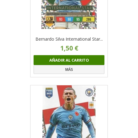
Bernardo Silva International Star...
1,50 €
AÑADIR AL CARRITO
MÁS