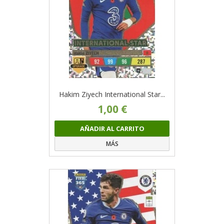
Hakim Ziyech International Star...
1,00 €
AÑADIR AL CARRITO
MÁS