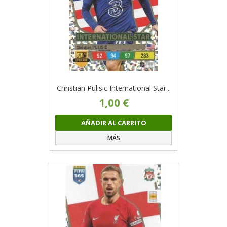
Christian Pulisic International Star...
1,00 €
AÑADIR AL CARRITO
MÁS