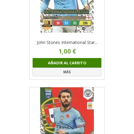
John Stones International Star...
1,00 €
AÑADIR AL CARRITO
MÁS