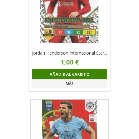
Jordan Henderson International Star...
1,00 €
AÑADIR AL CARRITO
MÁS