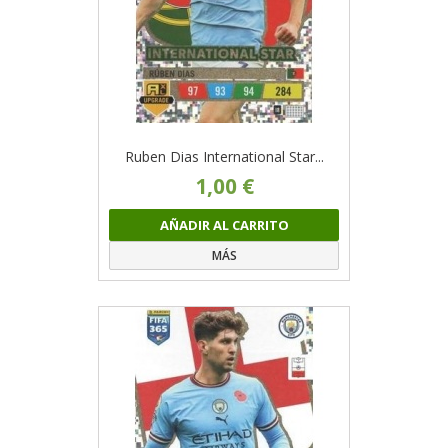
Ruben Dias International Star...
1,00 €
AÑADIR AL CARRITO
MÁS