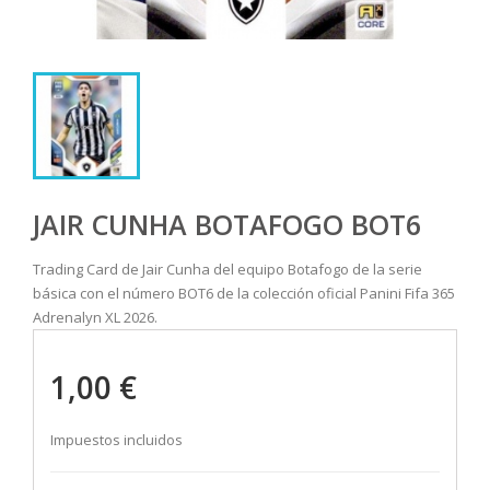
JAIR CUNHA BOTAFOGO BOT6
Trading Card de Jair Cunha del equipo Botafogo de la serie
básica con el número BOT6 de la colección oficial Panini Fifa 365
Adrenalyn XL 2026.
1,00 €
Impuestos incluidos