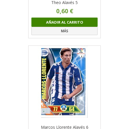
Theo Alavés 5
0,60 €
AÑADIR AL CARRITO
MÁS
Marcos Llorente Alavés 6