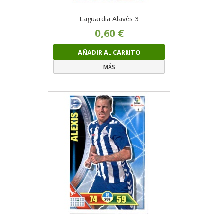
Laguardia Alavés 3
0,60 €
AÑADIR AL CARRITO
MÁS