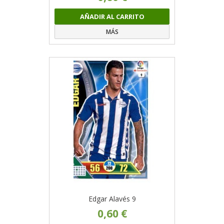
AÑADIR AL CARRITO
MÁS
Edgar Alavés 9
0,60 €