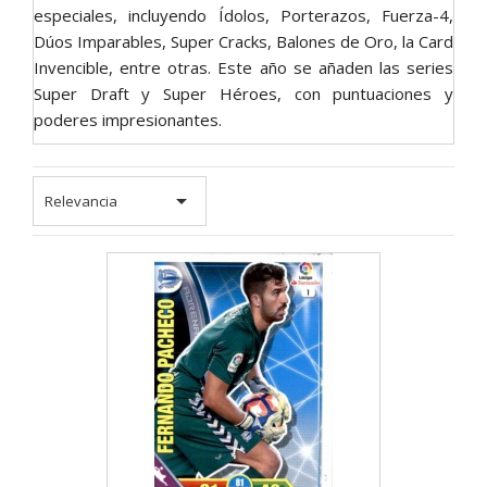
especiales, incluyendo Ídolos, Porterazos, Fuerza-4,
Dúos Imparables, Super Cracks, Balones de Oro, la Card
Invencible, entre otras. Este año se añaden las series
Super Draft y Super Héroes, con puntuaciones y
poderes impresionantes.

Relevancia