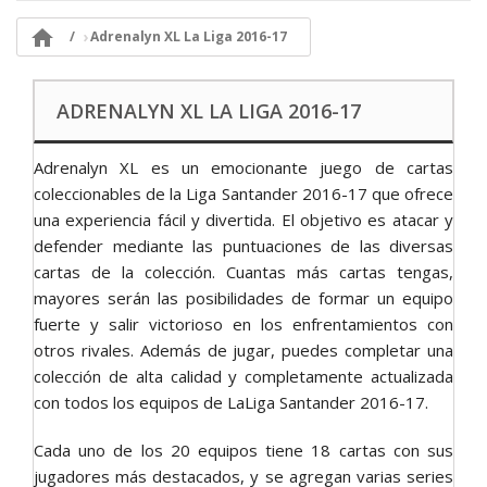

Adrenalyn XL La Liga 2016-17
ADRENALYN XL LA LIGA 2016-17
Adrenalyn XL es un emocionante juego de cartas
coleccionables de la Liga Santander 2016-17 que ofrece
una experiencia fácil y divertida. El objetivo es atacar y
defender mediante las puntuaciones de las diversas
cartas de la colección. Cuantas más cartas tengas,
mayores serán las posibilidades de formar un equipo
fuerte y salir victorioso en los enfrentamientos con
otros rivales. Además de jugar, puedes completar una
colección de alta calidad y completamente actualizada
con todos los equipos de LaLiga Santander 2016-17.
Cada uno de los 20 equipos tiene 18 cartas con sus
jugadores más destacados, y se agregan varias series