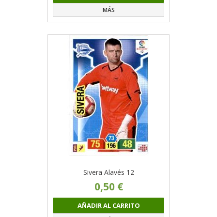
MÁS
Sivera Alavés 12
0,50 €
AÑADIR AL CARRITO