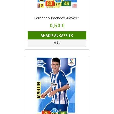
Fernando Pacheco Alavés 1
0,50 €
AÑADIR AL CARRITO
MÁS