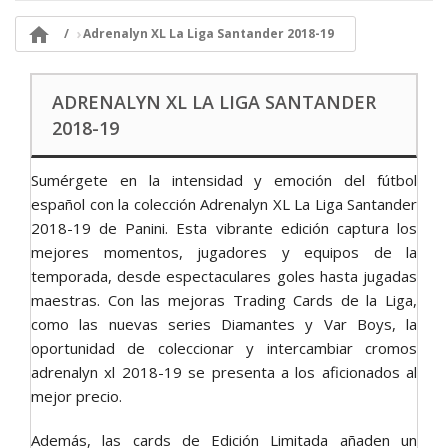

Adrenalyn XL La Liga Santander 2018-19
ADRENALYN XL LA LIGA SANTANDER
2018-19
Sumérgete en la intensidad y emoción del fútbol
español con la colección Adrenalyn XL La Liga Santander
2018-19 de Panini. Esta vibrante edición captura los
mejores momentos, jugadores y equipos de la
temporada, desde espectaculares goles hasta jugadas
maestras. Con las mejoras Trading Cards de la Liga,
como las nuevas series Diamantes y Var Boys, la
oportunidad de coleccionar y intercambiar cromos
adrenalyn xl 2018-19 se presenta a los aficionados al
mejor precio.
Además, las cards de Edición Limitada añaden un