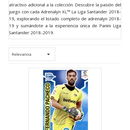
atractivo adicional a la colección. Descubre la pasión del
juego con cada Adrenalyn XL™ La Liga Santander 2018-
19, explorando el listado completo de adrenalyn 2018-
19 y sumándote a la experiencia única de Panini Liga
Santander 2018-2019.

Relevancia