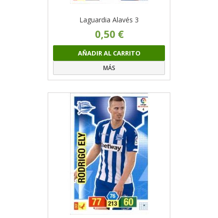
Laguardia Alavés 3
0,50 €
AÑADIR AL CARRITO
MÁS