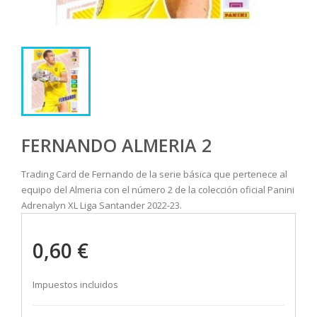
FERNANDO ALMERIA 2
Trading Card de Fernando de la serie básica que pertenece al
equipo del Almeria con el número 2 de la colección oficial Panini
Adrenalyn XL Liga Santander 2022-23.
0,60 €
Impuestos incluidos