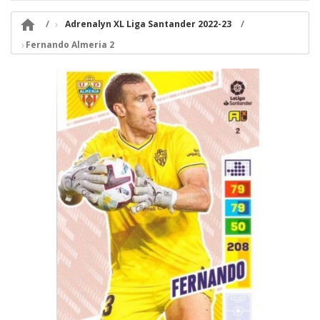

Adrenalyn XL Liga Santander 2022-23
Fernando Almeria 2