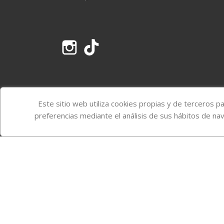
Instagram
TikTok
Este sitio web utiliza cookies propias y de terceros p
preferencias mediante el análisis de sus hábitos de na