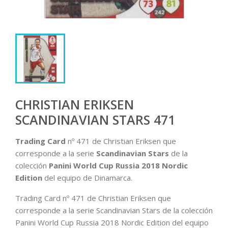
CHRISTIAN ERIKSEN
SCANDINAVIAN STARS 471
Trading Card
nº 471 de Christian Eriksen que
corresponde a la serie
Scandinavian Stars
de la
colección
Panini World Cup Russia 2018
Nordic
Edition
del equipo de Dinamarca.
Trading Card nº 471 de Christian Eriksen que
corresponde a la serie Scandinavian Stars de la colección
Panini World Cup Russia 2018 Nordic Edition del equipo