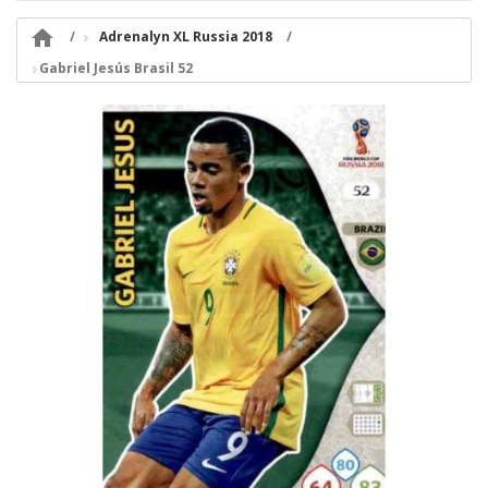

Adrenalyn XL Russia 2018
Gabriel Jesús Brasil 52