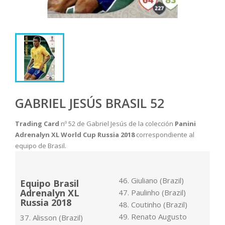
GABRIEL JESÚS BRASIL 52
Trading Card
nº 52 de Gabriel Jesús de la colección
Panini
Adrenalyn XL World Cup Russia 2018
correspondiente al
equipo de Brasil.
46. Giuliano (Brazil)
Equipo Brasil
Adrenalyn XL
47. Paulinho (Brazil)
Russia 2018
48. Coutinho (Brazil)
49. Renato Augusto
37. Alisson (Brazil)