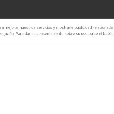
ara mejorar nuestros servicios y mostrarle publicidad relacionada
vegación. Para dar su consentimiento sobre su uso pulse el botón