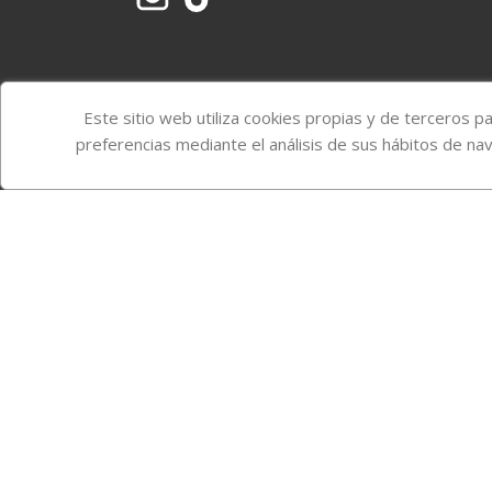
Este sitio web utiliza cookies propias y de terceros p
preferencias mediante el análisis de sus hábitos de na