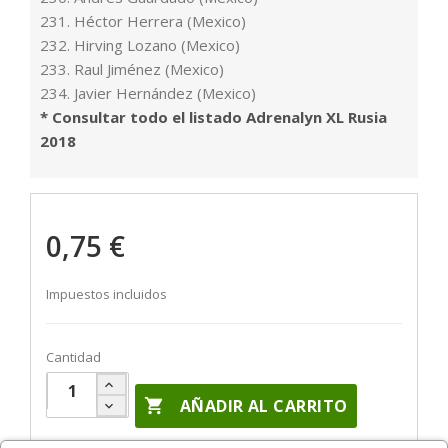
231. Héctor Herrera (Mexico)
232. Hirving Lozano (Mexico)
233. Raul Jiménez (Mexico)
234. Javier Hernández (Mexico)
* Consultar todo el listado Adrenalyn XL Rusia
2018
0,75 €
Impuestos incluidos
Cantidad

AÑADIR AL CARRITO