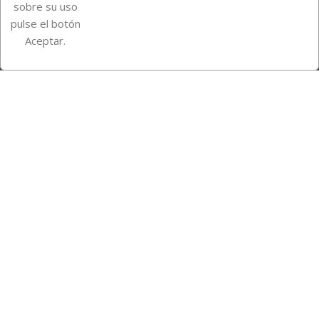
sobre su uso
pulse el botón
Instagram
TikTok
Aceptar.