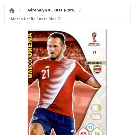

Adrenalyn XL Russia 2018
Marco Ureña Costa Rica 71