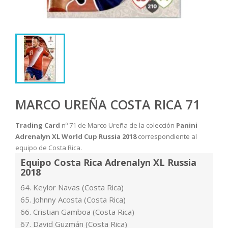
MARCO UREÑA COSTA RICA 71
Trading Card
nº 71 de Marco Ureña de la colección
Panini
Adrenalyn XL World Cup Russia 2018
correspondiente al
equipo de Costa Rica.
Equipo Costa Rica Adrenalyn XL Russia
2018
64. Keylor Navas (Costa Rica)
65. Johnny Acosta (Costa Rica)
66. Cristian Gamboa (Costa Rica)
67. David Guzmán (Costa Rica)