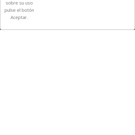
sobre su uso
pulse el botón
Instagram
TikTok
Aceptar.