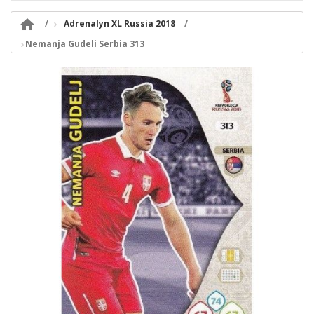

Adrenalyn XL Russia 2018
Nemanja Gudeli Serbia 313