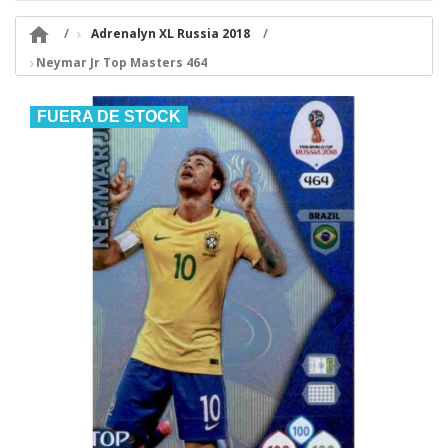

Adrenalyn XL Russia 2018
Neymar Jr Top Masters 464
FUERA DE STOCK