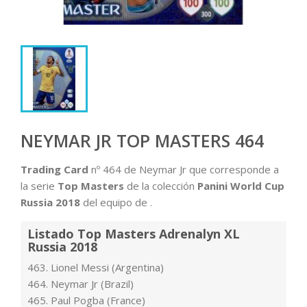
NEYMAR JR TOP MASTERS 464
Trading Card
nº 464 de Neymar Jr que corresponde a
la serie
Top Masters
de la colección
Panini World Cup
Russia 2018
del equipo de .
Listado Top Masters Adrenalyn XL
Russia 2018
463. Lionel Messi (Argentina)
464. Neymar Jr (Brazil)
465. Paul Pogba (France)