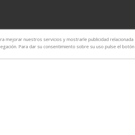
ara mejorar nuestros servicios y mostrarle publicidad relacionada
vegación. Para dar su consentimiento sobre su uso pulse el botón