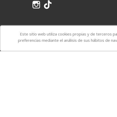
Instagram
TikTok
Este sitio web utiliza cookies propias y de terceros p
preferencias mediante el análisis de sus hábitos de na