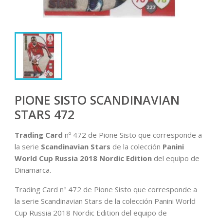
PIONE SISTO SCANDINAVIAN
STARS 472
Trading Card
nº 472 de Pione Sisto que corresponde a
la serie
Scandinavian Stars
de la colección
Panini
World Cup Russia 2018
Nordic Edition
del equipo de
Dinamarca.
Trading Card nº 472 de Pione Sisto que corresponde a
la serie Scandinavian Stars de la colección Panini World
Cup Russia 2018 Nordic Edition del equipo de