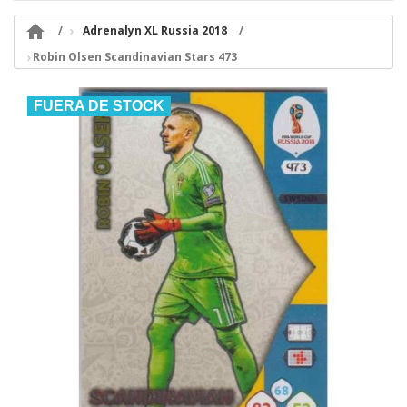

Adrenalyn XL Russia 2018
Robin Olsen Scandinavian Stars 473
FUERA DE STOCK