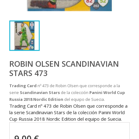
ROBIN OLSEN SCANDINAVIAN
STARS 473
Trading Card
nº 473 de Robin Olsen que corresponde a la
serie
Scandinavian Stars
de la colección
Panini World Cup
Russia 2018
Nordic Edition
del equipo de Suecia.
Trading Card nº 473 de Robin Olsen que corresponde a
la serie Scandinavian Stars de la colección Panini World
Cup Russia 2018 Nordic Edition del equipo de Suecia.
9,00 €