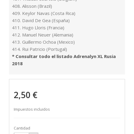
408. Alisson (Brazil)
409. Keylor Navas (Costa Rica)
410. David De Gea (España)
411. Hugo Lloris (Francia)
412. Manuel Neuer (Alemania)
413. Guillermo Ochoa (Mexico)
414. Rui Patricio (Portugal)
* Consultar todo el listado Adrenalyn XL Rusia
2018
2,50 €
Impuestos incluidos
Cantidad