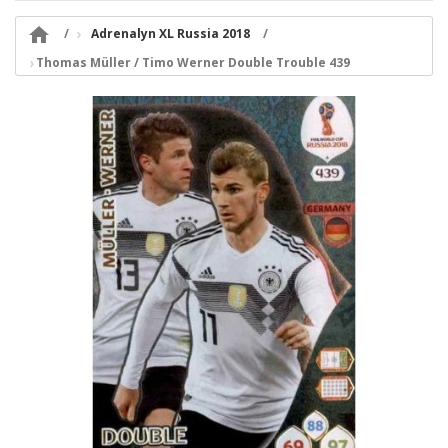

Adrenalyn XL Russia 2018
Thomas Müller / Timo Werner Double Trouble 439