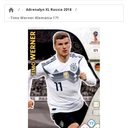

Adrenalyn XL Russia 2018
Timo Werner Alemania 171