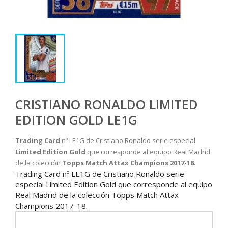
CRISTIANO RONALDO LIMITED
EDITION GOLD LE1G
Trading Card
nº LE1G de Cristiano Ronaldo serie especial
Limited Edition Gold
que corresponde al equipo Real Madrid
de la colección
Topps Match Attax Champions 2017-18
.
Trading Card nº LE1G de Cristiano Ronaldo serie
especial Limited Edition Gold que corresponde al equipo
Real Madrid de la colección Topps Match Attax
Champions 2017-18.