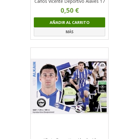
Carlos Vicente Deportivo Alavés 17
0,50 €
AÑADIR AL CARRITO
MÁS