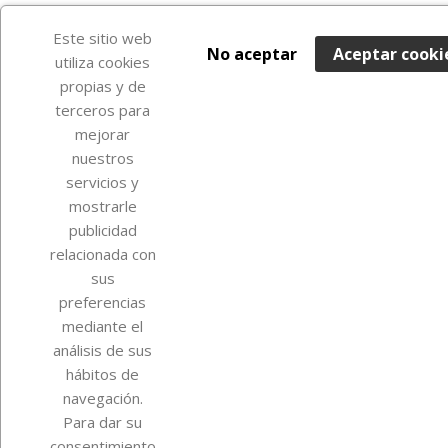
Este sitio web
No aceptar
Aceptar cooki
utiliza cookies
propias y de
terceros para
mejorar
nuestros
servicios y
mostrarle
publicidad
relacionada con
sus
preferencias
mediante el
análisis de sus
hábitos de
navegación.
Para dar su
consentimiento