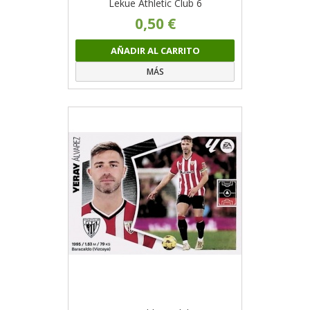
Lekue Athletic Club 6
0,50 €
AÑADIR AL CARRITO
MÁS