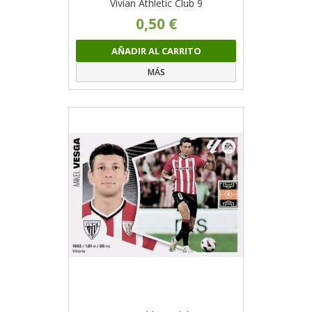
Vivian Athletic Club 9
0,50 €
AÑADIR AL CARRITO
MÁS