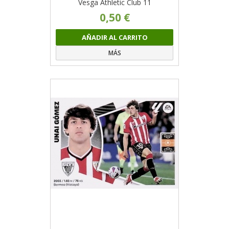
Vesga Athletic Club 11
0,50 €
AÑADIR AL CARRITO
MÁS