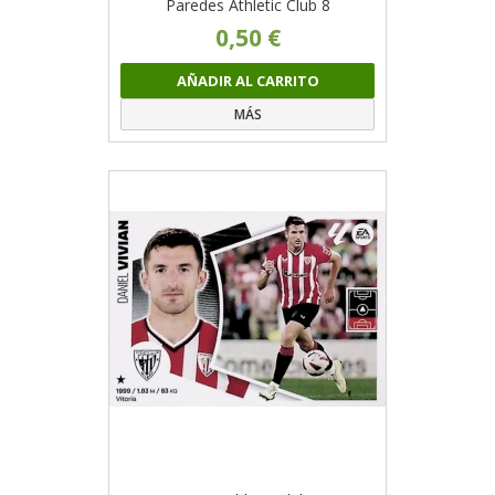
Paredes Athletic Club 8
0,50 €
AÑADIR AL CARRITO
MÁS