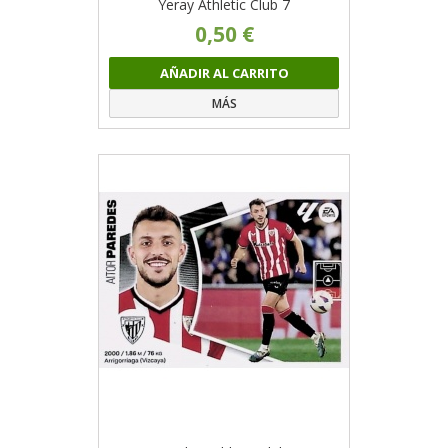
Yeray Athletic Club 7
0,50 €
AÑADIR AL CARRITO
MÁS