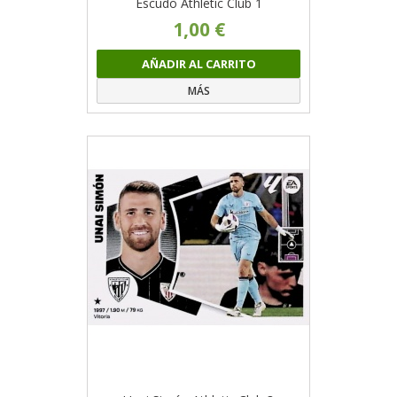
Escudo Athletic Club 1
1,00 €
AÑADIR AL CARRITO
MÁS