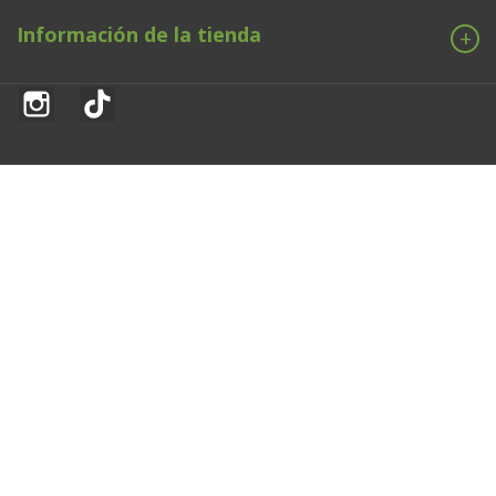
Información de la tienda
Instagram
TikTok