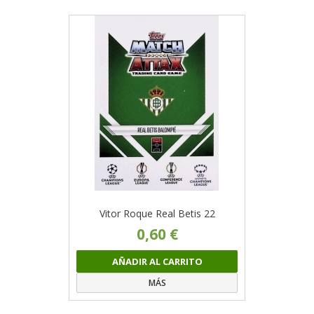
Vitor Roque Real Betis 22
0,60 €
AÑADIR AL CARRITO
MÁS