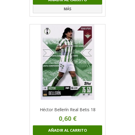
MÁS
Héctor Bellerín Real Betis 18
0,60 €
AÑADIR AL CARRITO