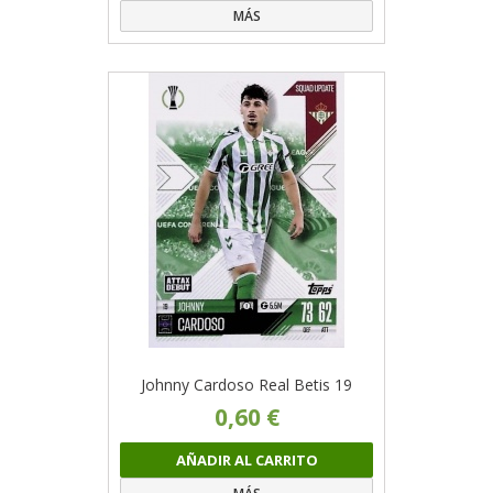
MÁS
Johnny Cardoso Real Betis 19
0,60 €
AÑADIR AL CARRITO