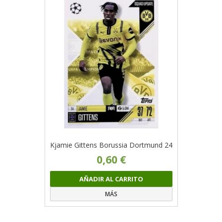
Kjamie Gittens Borussia Dortmund 24
0,60 €
AÑADIR AL CARRITO
MÁS