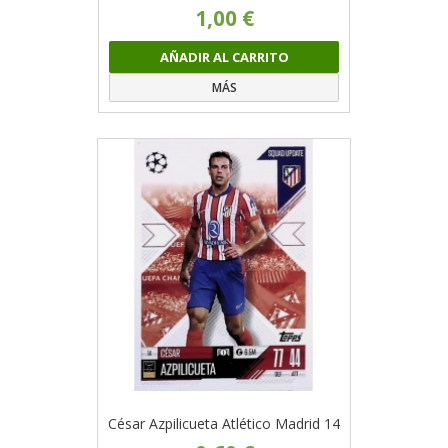
1,00 €
AÑADIR AL CARRITO
MÁS
César Azpilicueta Atlético Madrid 14