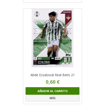
Abde Ezzalzouli Real Betis 21
0,60 €
AÑADIR AL CARRITO
MÁS