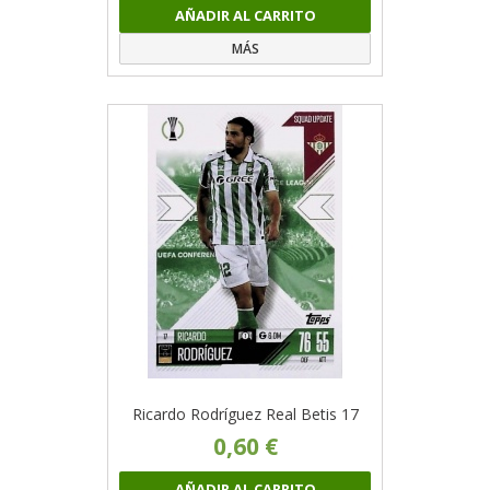
AÑADIR AL CARRITO
MÁS
Ricardo Rodríguez Real Betis 17
0,60 €
AÑADIR AL CARRITO