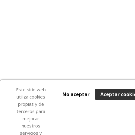
Este sitio web
No aceptar
Aceptar cooki
utiliza cookies
propias y de
terceros para
mejorar
nuestros
servicios y