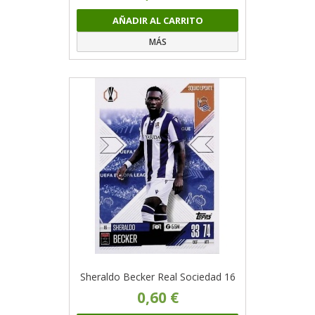
AÑADIR AL CARRITO
MÁS
Sheraldo Becker Real Sociedad 16
0,60 €