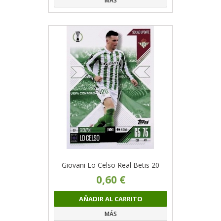
MÁS
Giovani Lo Celso Real Betis 20
0,60 €
AÑADIR AL CARRITO
MÁS