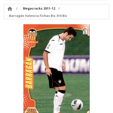

Megacracks 2011-12
Barragán Valencia Fichas Bis 310 Bis