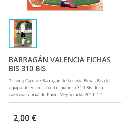
BARRAGÁN VALENCIA FICHAS
BIS 310 BIS
Trading Card de Barragán de la serie Fichas Bis del
equipo del Valencia con el número 310 Bis de la
colección oficial de Panini Megacracks 2011-12.
2,00 €