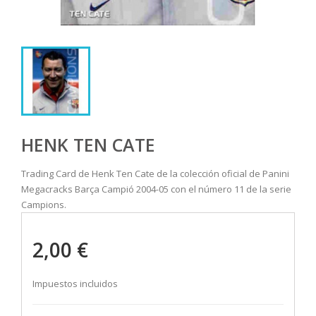
HENK TEN CATE
Trading Card de Henk Ten Cate de la colección oficial de Panini
Megacracks Barça Campió 2004-05 con el número 11 de la serie
Campions.
2,00 €
Impuestos incluidos