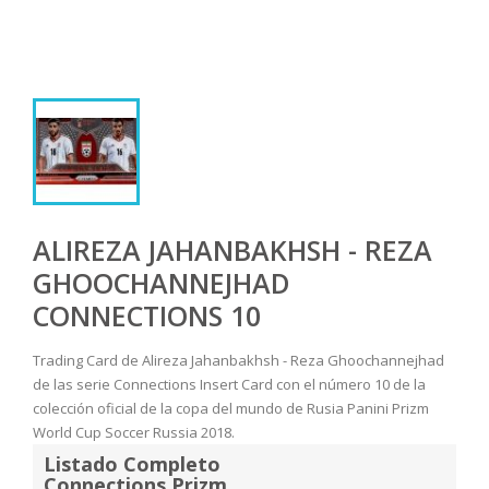
ALIREZA JAHANBAKHSH - REZA
GHOOCHANNEJHAD
CONNECTIONS 10
Trading Card de Alireza Jahanbakhsh - Reza Ghoochannejhad
de las serie Connections Insert Card con el número 10 de la
colección oficial de la copa del mundo de Rusia Panini Prizm
World Cup Soccer Russia 2018.
Listado Completo
Connections Prizm