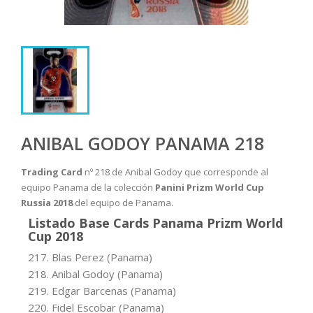
ANIBAL GODOY PANAMA 218
Trading Card
nº 218 de Anibal Godoy que corresponde al
equipo Panama de la colección
Panini Prizm World Cup
Russia 2018
del equipo de Panama.
Listado Base Cards Panama Prizm World
Cup 2018
217. Blas Perez (Panama)
218. Anibal Godoy (Panama)
219. Edgar Barcenas (Panama)
220. Fidel Escobar (Panama)