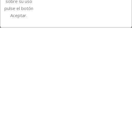
sobre su uso
pulse el botón
Instagram
TikTok
Aceptar.