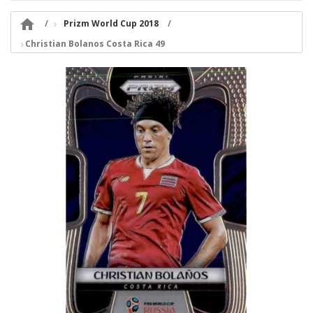

Prizm World Cup 2018
Christian Bolanos Costa Rica 49