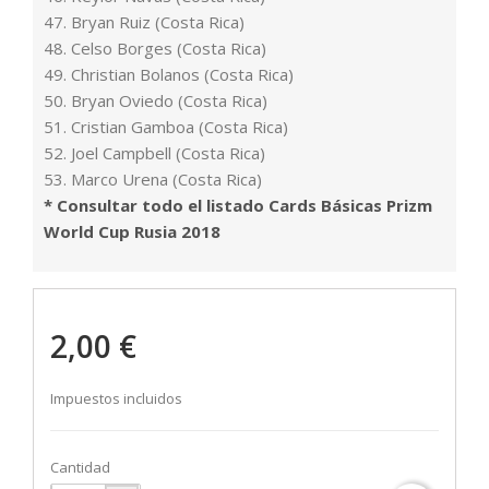
47. Bryan Ruiz (Costa Rica)
48. Celso Borges (Costa Rica)
49. Christian Bolanos (Costa Rica)
50. Bryan Oviedo (Costa Rica)
51. Cristian Gamboa (Costa Rica)
52. Joel Campbell (Costa Rica)
53. Marco Urena (Costa Rica)
* Consultar todo el listado Cards Básicas Prizm
World Cup Rusia 2018
2,00 €
Impuestos incluidos
Cantidad