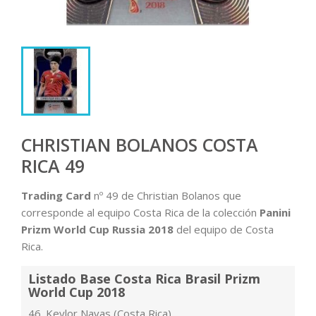
CHRISTIAN BOLANOS COSTA
RICA 49
Trading Card
nº 49 de Christian Bolanos que
corresponde al equipo Costa Rica de la colección
Panini
Prizm World Cup Russia 2018
del equipo de Costa
Rica.
Listado Base Costa Rica Brasil Prizm
World Cup 2018
46. Keylor Navas (Costa Rica)