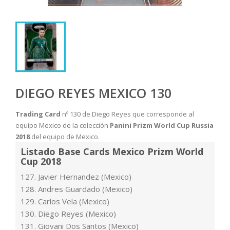
DIEGO REYES MEXICO 130
Trading Card
nº 130 de Diego Reyes que corresponde al
equipo Mexico de la colección
Panini Prizm World Cup Russia
2018
del equipo de Mexico.
Listado Base Cards Mexico Prizm World
Cup 2018
127. Javier Hernandez (Mexico)
128. Andres Guardado (Mexico)
129. Carlos Vela (Mexico)
130. Diego Reyes (Mexico)
131. Giovani Dos Santos (Mexico)