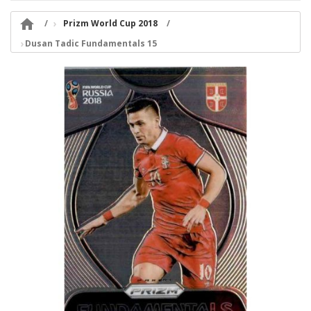

Prizm World Cup 2018
Dusan Tadic Fundamentals 15