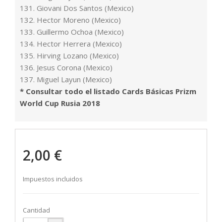
131. Giovani Dos Santos (Mexico)
132. Hector Moreno (Mexico)
133. Guillermo Ochoa (Mexico)
134. Hector Herrera (Mexico)
135. Hirving Lozano (Mexico)
136. Jesus Corona (Mexico)
137. Miguel Layun (Mexico)
* Consultar todo el listado Cards Básicas Prizm
World Cup Rusia 2018
2,00 €
Impuestos incluidos
Cantidad