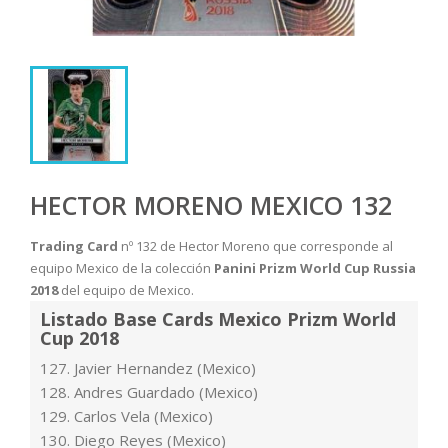
HECTOR MORENO MEXICO 132
Trading Card
nº 132 de Hector Moreno que corresponde al
equipo Mexico de la colección
Panini Prizm World Cup Russia
2018
del equipo de Mexico.
Listado Base Cards Mexico Prizm World
Cup 2018
127. Javier Hernandez (Mexico)
128. Andres Guardado (Mexico)
129. Carlos Vela (Mexico)
130. Diego Reyes (Mexico)