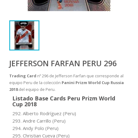
JEFFERSON FARFAN PERU 296
Trading Card
nº 296 de Jefferson Farfan que corresponde al
equipo Peru de la colección
Panini Prizm World Cup Russia
2018
del equipo de Peru.
Listado Base Cards Peru Prizm World
Cup 2018
292. Alberto Rodríguez (Peru)
293. Andre Carrillo (Peru)
294. Andy Polo (Peru)
295. Christian Cueva (Peru)