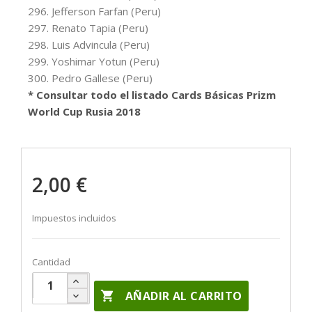
296. Jefferson Farfan (Peru)
297. Renato Tapia (Peru)
298. Luis Advincula (Peru)
299. Yoshimar Yotun (Peru)
300. Pedro Gallese (Peru)
* Consultar todo el listado Cards Básicas Prizm
World Cup Rusia 2018
2,00 €
Impuestos incluidos
Cantidad

AÑADIR AL CARRITO