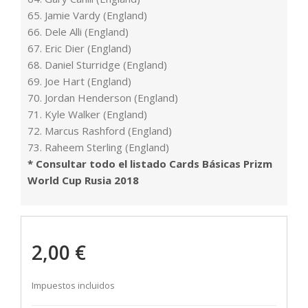
65. Jamie Vardy (England)
66. Dele Alli (England)
67. Eric Dier (England)
68. Daniel Sturridge (England)
69. Joe Hart (England)
70. Jordan Henderson (England)
71. Kyle Walker (England)
72. Marcus Rashford (England)
73. Raheem Sterling (England)
* Consultar todo el listado Cards Básicas Prizm
World Cup Rusia 2018
2,00 €
Impuestos incluidos