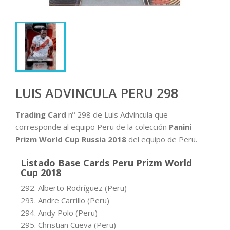
LUIS ADVINCULA PERU 298
Trading Card
nº 298 de Luis Advincula que
corresponde al equipo Peru de la colección
Panini
Prizm World Cup Russia 2018
del equipo de Peru.
Listado Base Cards Peru Prizm World
Cup 2018
292. Alberto Rodríguez (Peru)
293. Andre Carrillo (Peru)
294. Andy Polo (Peru)
295. Christian Cueva (Peru)