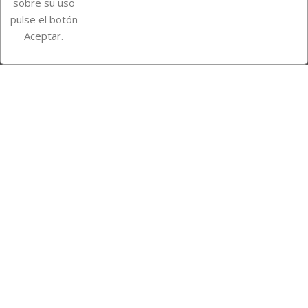
sobre su uso
pulse el botón
Instagram
TikTok
Aceptar.