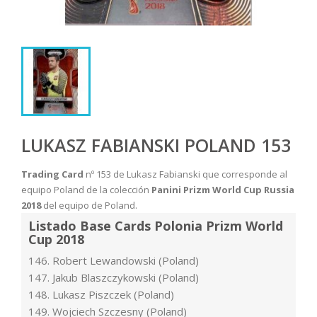
LUKASZ FABIANSKI POLAND 153
Trading Card
nº 153 de Lukasz Fabianski que corresponde al
equipo Poland de la colección
Panini Prizm World Cup Russia
2018
del equipo de Poland.
Listado Base Cards Polonia Prizm World
Cup 2018
146. Robert Lewandowski (Poland)
147. Jakub Blaszczykowski (Poland)
148. Lukasz Piszczek (Poland)
149. Wojciech Szczesny (Poland)