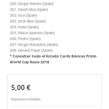
200. Sergio Ramos (Spain)
201. David Silva (Spain)
202. Isco (Spain)
203. Jordi Alba (Spain)
204. Koke (Spain)
205. Marco Asensio (Spain)
206. Pedro (Spain)
207. Sergio Busquets (Spain)
208. Gerard Pique (Spain)
* Consultar todo el listado Cards Básicas Prizm
World Cup Rusia 2018
5,00 €
Impuestos incluidos