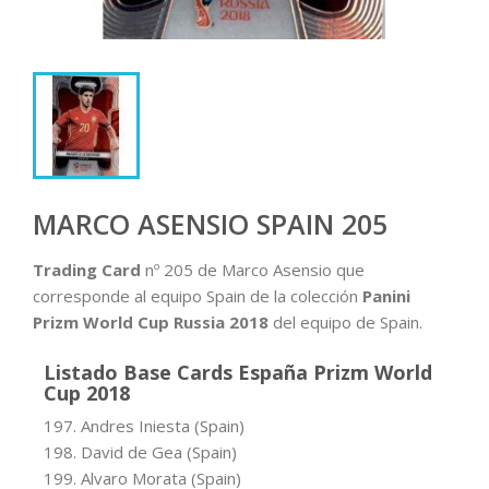
MARCO ASENSIO SPAIN 205
Trading Card
nº 205 de Marco Asensio que
corresponde al equipo Spain de la colección
Panini
Prizm World Cup Russia 2018
del equipo de Spain.
Listado Base Cards España Prizm World
Cup 2018
197. Andres Iniesta (Spain)
198. David de Gea (Spain)
199. Alvaro Morata (Spain)