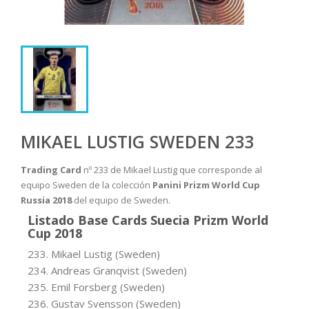
MIKAEL LUSTIG SWEDEN 233
Trading Card
nº 233 de Mikael Lustig que corresponde al
equipo Sweden de la colección
Panini Prizm World Cup
Russia 2018
del equipo de Sweden.
Listado Base Cards Suecia Prizm World
Cup 2018
233. Mikael Lustig (Sweden)
234. Andreas Granqvist (Sweden)
235. Emil Forsberg (Sweden)
236. Gustav Svensson (Sweden)