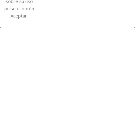
sobre su uso
pulse el botón
Instagram
TikTok
Aceptar.