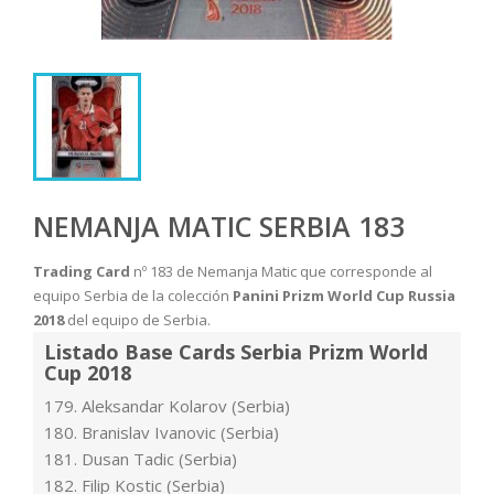
NEMANJA MATIC SERBIA 183
Trading Card
nº 183 de Nemanja Matic que corresponde al
equipo Serbia de la colección
Panini Prizm World Cup Russia
2018
del equipo de Serbia.
Listado Base Cards Serbia Prizm World
Cup 2018
179. Aleksandar Kolarov (Serbia)
180. Branislav Ivanovic (Serbia)
181. Dusan Tadic (Serbia)
182. Filip Kostic (Serbia)