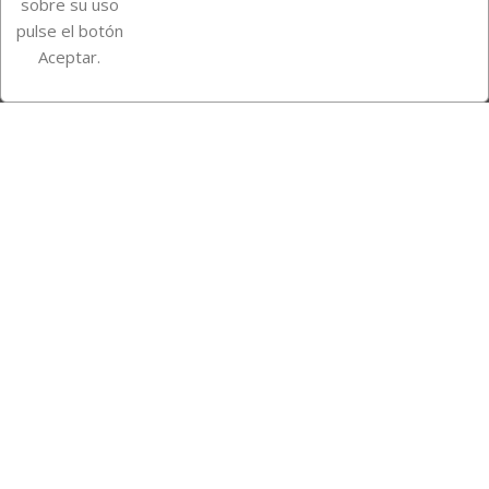
sobre su uso
pulse el botón
Instagram
TikTok
Aceptar.