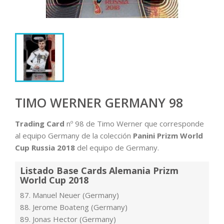
TIMO WERNER GERMANY 98
Trading Card
nº 98 de Timo Werner que corresponde
al equipo Germany de la colección
Panini Prizm World
Cup Russia 2018
del equipo de Germany.
Listado Base Cards Alemania Prizm
World Cup 2018
87. Manuel Neuer (Germany)
88. Jerome Boateng (Germany)
89. Jonas Hector (Germany)