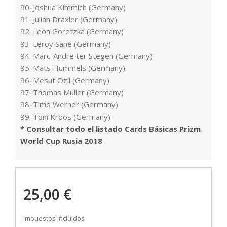
90. Joshua Kimmich (Germany)
91. Julian Draxler (Germany)
92. Leon Goretzka (Germany)
93. Leroy Sane (Germany)
94. Marc-Andre ter Stegen (Germany)
95. Mats Hummels (Germany)
96. Mesut Ozil (Germany)
97. Thomas Muller (Germany)
98. Timo Werner (Germany)
99. Toni Kroos (Germany)
* Consultar todo el listado Cards Básicas Prizm
World Cup Rusia 2018
25,00 €
Impuestos incluidos