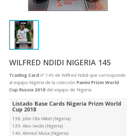
WILFRED NDIDI NIGERIA 145
Trading Card
nº 145 de Wilfred Ndidi que corresponde
al equipo Nigeria de la colección
Panini Prizm World
Cup Russia 2018
del equipo de Nigeria.
Listado Base Cards Nigeria Prizm World
Cup 2018
138. John Obi Mikel (Nigeria)
139. Alex Iwobi (Nigeria)
140. Ahmed Musa (Nigeria)